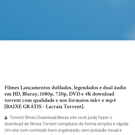
Filmes Lançamentos dublados, legendados e dual áudio
em HD, Bluray, 1080p, 720p, DVD e 4K download
torrent com qualidade e nos formatos mkv e mp4
[BAIXE GRÁTIS - Lacraia Torrent].
Torrent filmes Download.Nesse site você pode fazer o
download de filmes Torrent completos de forma simples e rápida.
Um site com conteúdo bem organizado, sem poluição visual e