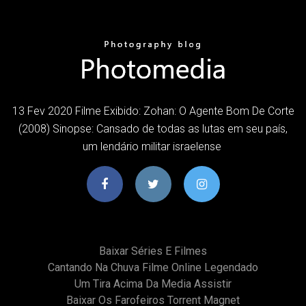
13 Fev 2020 Filme Exibido: Zohan: O Agente Bom De Corte
(2008) Sinopse: Cansado de todas as lutas em seu país,
um lendário militar israelense
Baixar Séries E Filmes
Cantando Na Chuva Filme Online Legendado
Um Tira Acima Da Media Assistir
Baixar Os Farofeiros Torrent Magnet