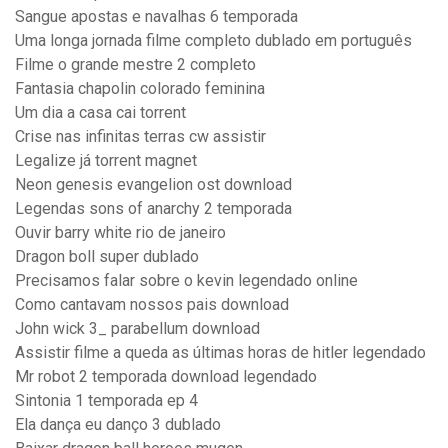
Sangue apostas e navalhas 6 temporada
Uma longa jornada filme completo dublado em português
Filme o grande mestre 2 completo
Fantasia chapolin colorado feminina
Um dia a casa cai torrent
Crise nas infinitas terras cw assistir
Legalize já torrent magnet
Neon genesis evangelion ost download
Legendas sons of anarchy 2 temporada
Ouvir barry white rio de janeiro
Dragon boll super dublado
Precisamos falar sobre o kevin legendado online
Como cantavam nossos pais download
John wick 3_ parabellum download
Assistir filme a queda as últimas horas de hitler legendado
Mr robot 2 temporada download legendado
Sintonia 1 temporada ep 4
Ela dança eu danço 3 dublado