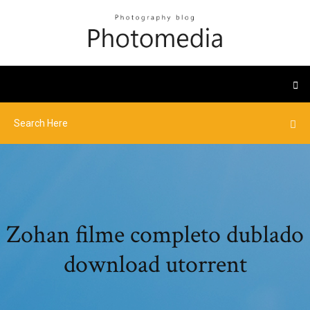
Zohan filme completo dublado
download utorrent