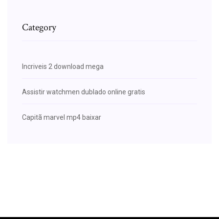
Category
Incriveis 2 download mega
Assistir watchmen dublado online gratis
Capitã marvel mp4 baixar