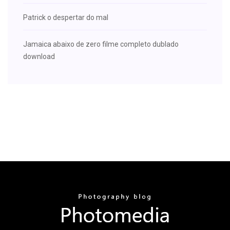
Patrick o despertar do mal
Jamaica abaixo de zero filme completo dublado
download