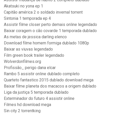
Akatsuki no yona ep 1
Capitão américa 2 o soldado invernal torrent
Sintonia 1 temporada ep 4
Assistir filme closer perto demais online legendado
Baixar coragem o cão covarde 1 temporada dublado
As metas de jessica darling elenco
Download filme homem formiga dublado 1080p
Baixar as viuvas legendado
Film green book trailer legendado
Wolverdonfilmes.org
Profissão_ perigo dana elcar
Rambo 5 assistir online dublado completo
Quarteto fantastico 2015 dublado download mega
Baixar filme planeta dos macacos a origem dublado
Liga da justiça 5 temporada dublado
Exterminador do futuro 4 assistir online
Filmes hd download mega
Sin city 2 torrentking