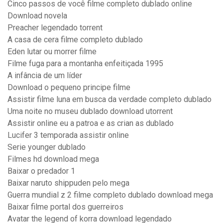
Cinco passos de você filme completo dublado online
Download novela
Preacher legendado torrent
A casa de cera filme completo dublado
Eden lutar ou morrer filme
Filme fuga para a montanha enfeitiçada 1995
A infância de um líder
Download o pequeno principe filme
Assistir filme luna em busca da verdade completo dublado
Uma noite no museu dublado download utorrent
Assistir online eu a patroa e as crian as dublado
Lucifer 3 temporada assistir online
Serie younger dublado
Filmes hd download mega
Baixar o predador 1
Baixar naruto shippuden pelo mega
Guerra mundial z 2 filme completo dublado download mega
Baixar filme portal dos guerreiros
Avatar the legend of korra download legendado