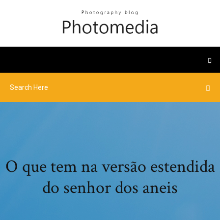
O que tem na versão estendida
do senhor dos aneis