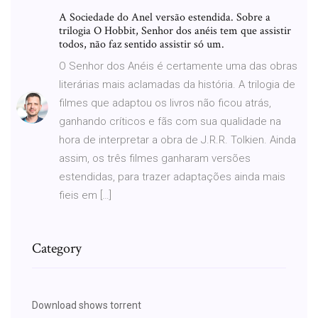
A Sociedade do Anel versão estendida. Sobre a
trilogia O Hobbit, Senhor dos anéis tem que assistir
todos, não faz sentido assistir só um.
O Senhor dos Anéis é certamente uma das obras
literárias mais aclamadas da história. A trilogia de
filmes que adaptou os livros não ficou atrás,
ganhando críticos e fãs com sua qualidade na
hora de interpretar a obra de J.R.R. Tolkien. Ainda
assim, os três filmes ganharam versões
estendidas, para trazer adaptações ainda mais
fieis em […]
Category
Download shows torrent