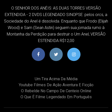
O SENHOR DOS ANÉIS: AS DUAS TORRES VERSÃO
EXTENDIDA - 2 DVDS LEGENDADO SINOPSE: pelos orcs, a
Sociedade do Anel é dissolvida. Enquanto que Frodo (Elijah
Wood) e Sam (Sean Astin) seguem sua jornada rumo à
Montanha da Perdição para destruir o Um Anel, VERSÃO
ESTENDIDA R$12,00
Um Tira Acima Da Média
Youtube Filmes De Ação Aventura E Ficção
O Rebelde No Campo De Centeio Online
O Que É Filme Legendado Em Português